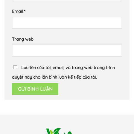
Email
*
Trang web
Lưu tên của tôi, email, và trang web trong trình
duyệt này cho lần bình luận kế tiếp của tôi.