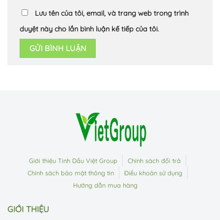
Lưu tên của tôi, email, và trang web trong trình
duyệt này cho lần bình luận kế tiếp của tôi.
Giới thiệu Tinh Dầu Việt Group
Chính sách đổi trả
Chính sách bảo mật thông tin
Điều khoản sử dụng
Hướng dẫn mua hàng
GIỚI THIỆU