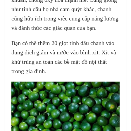
như tinh dầu họ nhà cam quýt khác, chanh
cũng hữu ích trong việc cung cấp năng lượng
và đánh thức các giác quan của bạn.
Bạn có thể thêm 20 giọt tinh dầu chanh vào
dung dịch giấm và nước vào bình xịt. Xịt và
khử trùng an toàn các bề mặt đồ nội thất
trong gia đình.