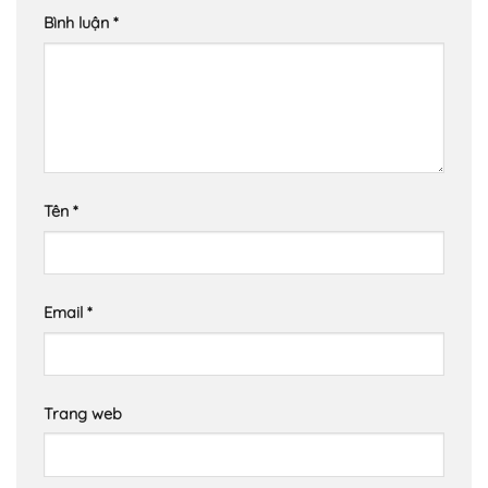
Bình luận
*
Tên
*
Email
*
Trang web