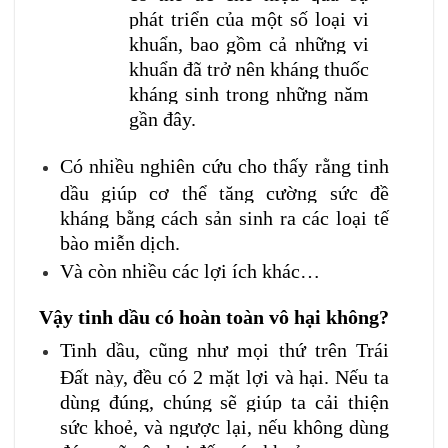
phát triển của một số loại vi
khuẩn, bao gồm cả những vi
khuẩn đã trở nên kháng thuốc
kháng sinh trong những năm
gần đây.
Có nhiều nghiên cứu cho thấy rằng tinh
dầu giúp cơ thể tăng cường sức đề
kháng bằng cách sản sinh ra các loại tế
bào miễn dịch.
Và còn nhiều các lợi ích khác…
Vậy tinh dầu có hoàn toàn vô hại không?
Tinh dầu, cũng như mọi thứ trên Trái
Đất này, đều có 2 mặt lợi và hại. Nếu ta
dùng đúng, chúng sẽ giúp ta cải thiện
sức khoẻ, và ngược lại, nếu không dùng