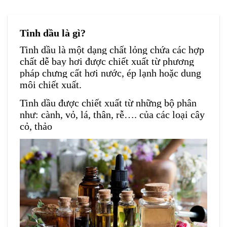
Tinh dầu là gì?
Tinh dầu là một dạng chất lỏng chứa các hợp
chất dễ bay hơi được chiết xuất từ phương
pháp chưng cất hơi nước, ép lạnh hoặc dung
môi chiết xuất.
Tinh dầu được chiết xuất từ những bộ phân
như: cành, vỏ, lá, thân, rễ…. của các loại cây
cỏ, thảo