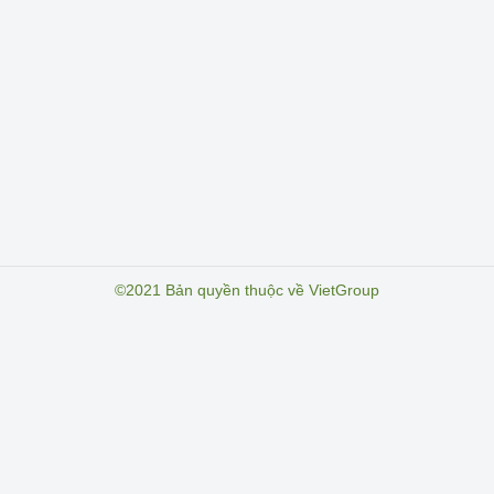
©2021 Bản quyền thuộc về VietGroup