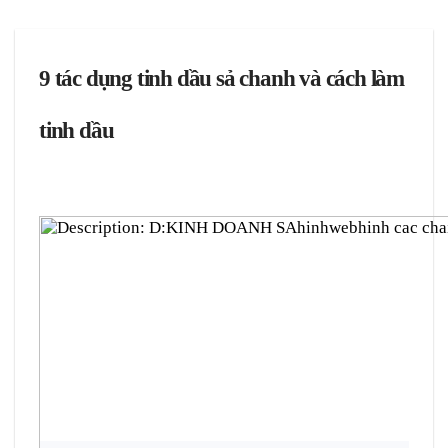
9 tác dụng tinh dầu sả chanh và cách làm
tinh dầu