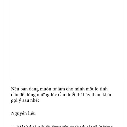
Nếu bạn đang muốn tự làm cho mình một lọ tinh
dầu để dùng những lúc cần thiết thì hãy tham khảo
gợi ý sau nhé:
Nguyên liệu