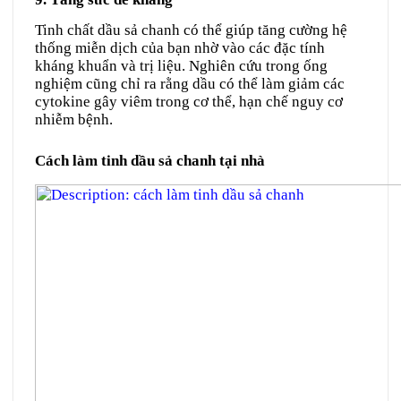
Tinh chất dầu sả chanh có thể giúp tăng cường hệ
thống miễn dịch của bạn nhờ vào các đặc tính
kháng khuẩn và trị liệu. Nghiên cứu trong ống
nghiệm cũng chỉ ra rằng dầu có thể làm giảm các
cytokine gây viêm trong cơ thể, hạn chế nguy cơ
nhiễm bệnh.
Cách làm tinh dầu sả chanh tại nhà