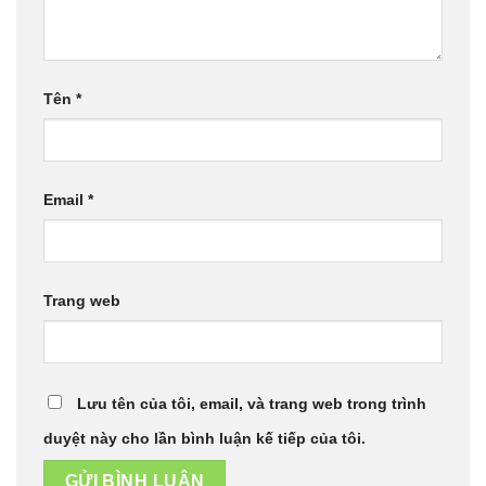
Tên
*
Email
*
Trang web
Lưu tên của tôi, email, và trang web trong trình
duyệt này cho lần bình luận kế tiếp của tôi.