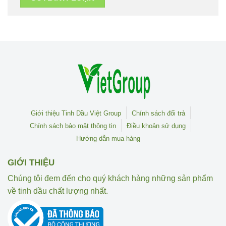
Giới thiệu Tinh Dầu Việt Group
Chính sách đổi trả
Chính sách bảo mật thông tin
Điều khoản sử dụng
Hướng dẫn mua hàng
GIỚI THIỆU
Chúng tôi đem đến cho quý khách hàng những sản phẩm
về tinh dầu chất lượng nhất.