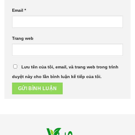
Email
*
Trang web
Lưu tên của tôi, email, và trang web trong trình
duyệt này cho lần bình luận kế tiếp của tôi.