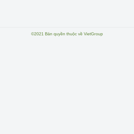
©2021 Bản quyền thuộc về VietGroup