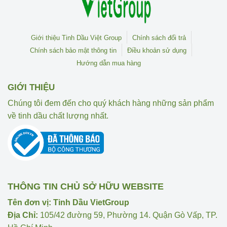
Giới thiệu Tinh Dầu Việt Group
Chính sách đổi trả
Chính sách bảo mật thông tin
Điều khoản sử dụng
Hướng dẫn mua hàng
GIỚI THIỆU
Chúng tôi đem đến cho quý khách hàng những sản phẩm
về tinh dầu chất lượng nhất.
THÔNG TIN CHỦ SỞ HỮU WEBSITE
Tên đơn vị: Tinh Dầu VietGroup
Địa Chỉ:
105/42 đường 59, Phường 14. Quận Gò Vấp, TP.