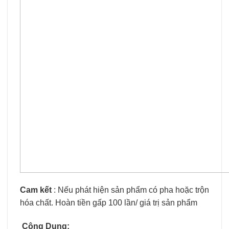
Cam kết
: Nếu phát hiện sản phẩm có pha hoặc trộn
hóa chất. Hoàn tiền gấp 100 lần/ giá trị sản phẩm
Công Dụng: