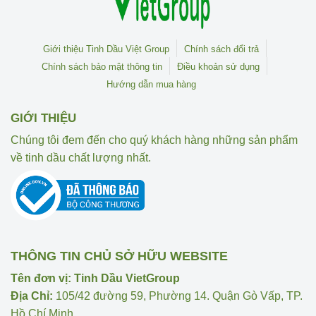
Giới thiệu Tinh Dầu Việt Group
Chính sách đổi trả
Chính sách bảo mật thông tin
Điều khoản sử dụng
Hướng dẫn mua hàng
GIỚI THIỆU
Chúng tôi đem đến cho quý khách hàng những sản phẩm
về tinh dầu chất lượng nhất.
THÔNG TIN CHỦ SỞ HỮU WEBSITE
Tên đơn vị: Tinh Dầu VietGroup
Địa Chỉ:
105/42 đường 59, Phường 14. Quận Gò Vấp, TP.
Hồ Chí Minh