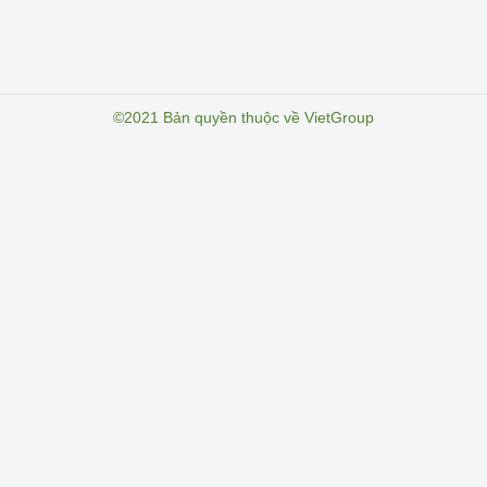
©2021 Bản quyền thuộc về VietGroup