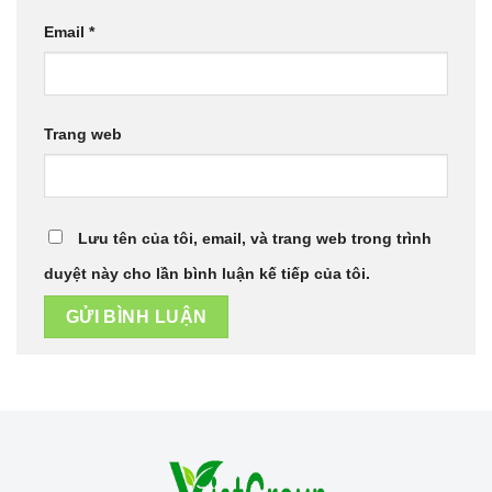
Email
*
Trang web
Lưu tên của tôi, email, và trang web trong trình
duyệt này cho lần bình luận kế tiếp của tôi.