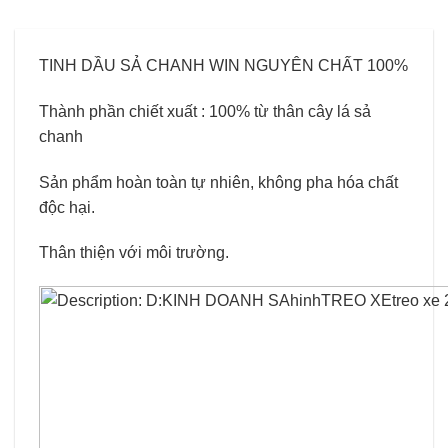
TINH DẦU SẢ CHANH WIN NGUYÊN CHẤT 100%
Thành phần chiết xuất : 100% từ thân cây lá sả
chanh
Sản phẩm hoàn toàn tự nhiên, không pha hóa chất
độc hại.
Thân thiện với môi trường.